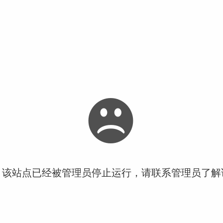
！该站点已经被管理员停止运行，请联系管理员了解