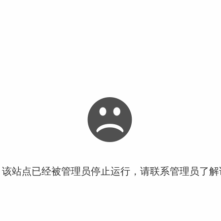
！该站点已经被管理员停止运行，请联系管理员了解