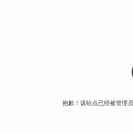
抱歉！该站点已经被管理