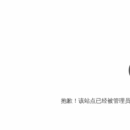
抱歉！该站点已经被管理