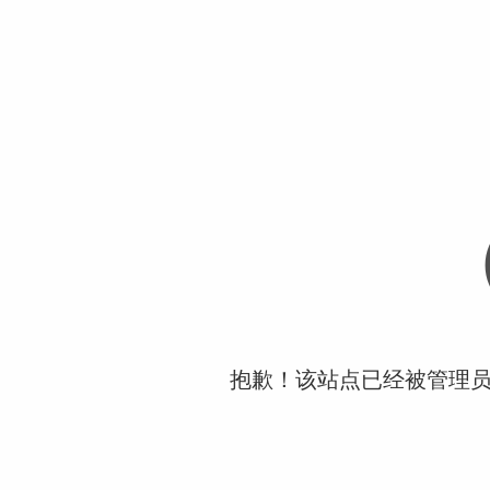
抱歉！该站点已经被管理