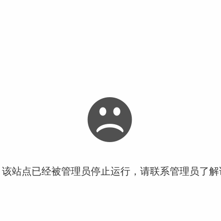
！该站点已经被管理员停止运行，请联系管理员了解