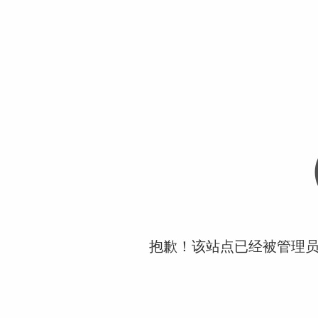
抱歉！该站点已经被管理