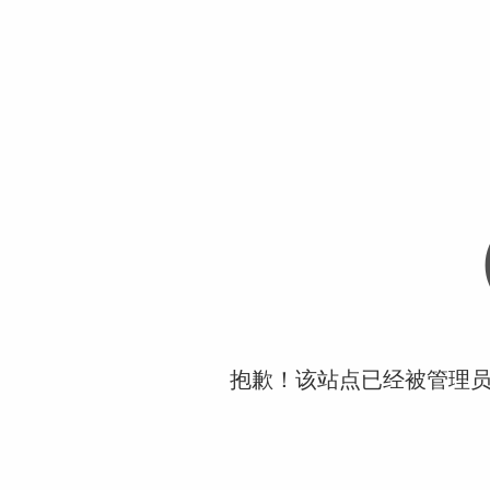
抱歉！该站点已经被管理