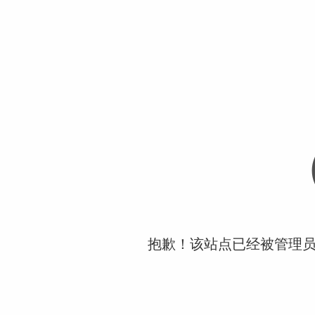
抱歉！该站点已经被管理