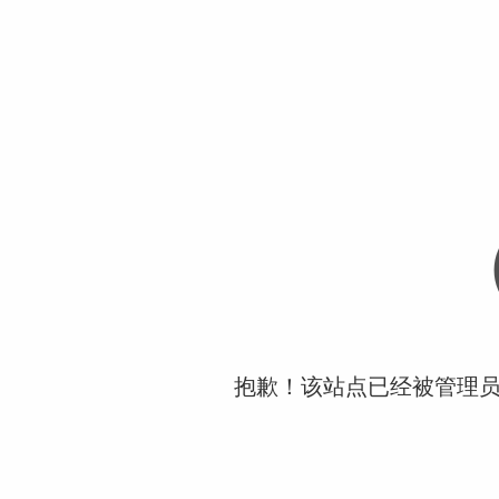
抱歉！该站点已经被管理