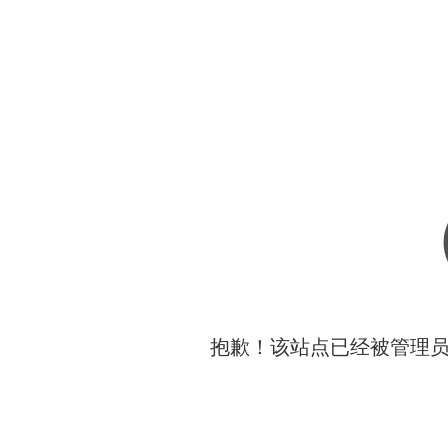
抱歉！该站点已经被管理