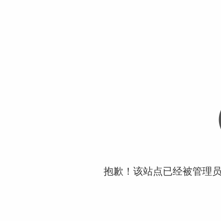
抱歉！该站点已经被管理