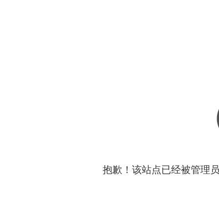
抱歉！该站点已经被管理