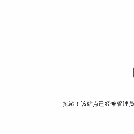
抱歉！该站点已经被管理