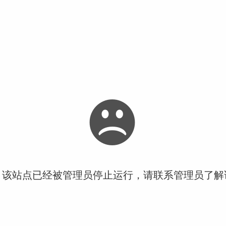
！该站点已经被管理员停止运行，请联系管理员了解