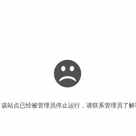
！该站点已经被管理员停止运行，请联系管理员了解