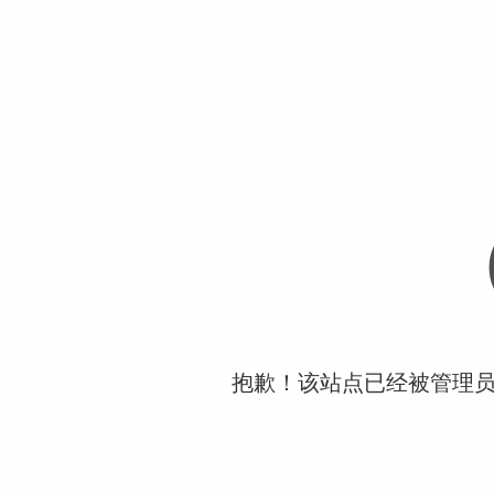
抱歉！该站点已经被管理