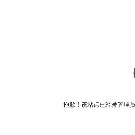
抱歉！该站点已经被管理