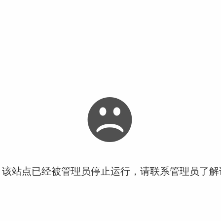
！该站点已经被管理员停止运行，请联系管理员了解