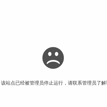
！该站点已经被管理员停止运行，请联系管理员了解