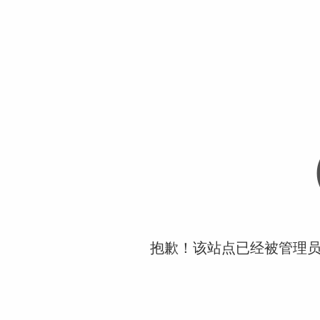
抱歉！该站点已经被管理