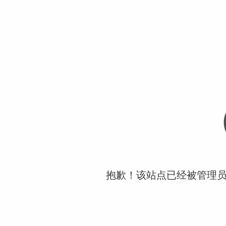
抱歉！该站点已经被管理