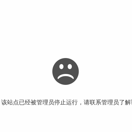
！该站点已经被管理员停止运行，请联系管理员了解