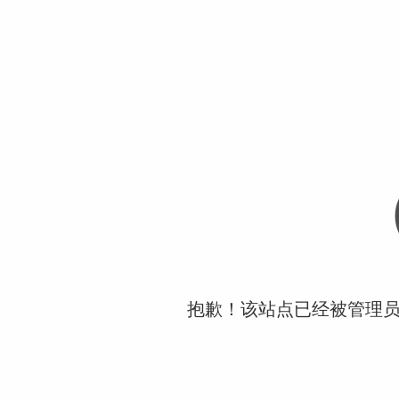
抱歉！该站点已经被管理