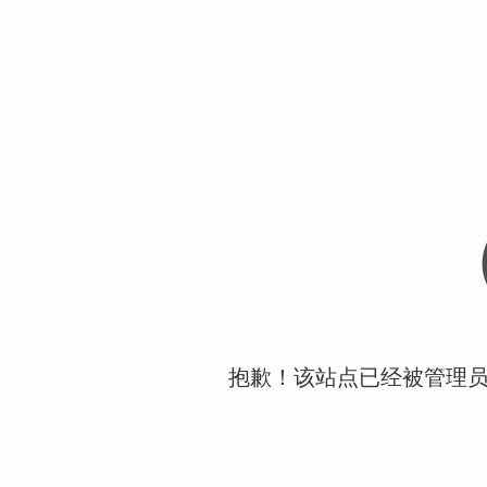
抱歉！该站点已经被管理