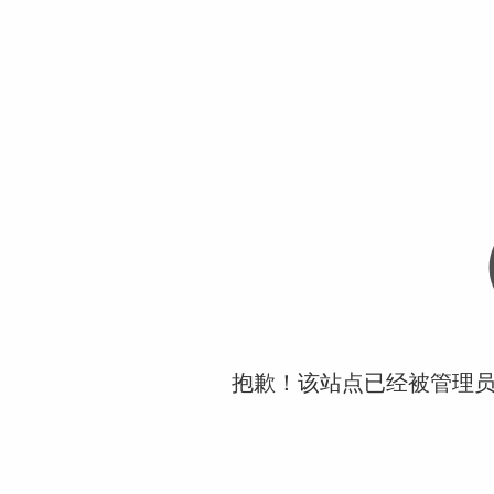
抱歉！该站点已经被管理