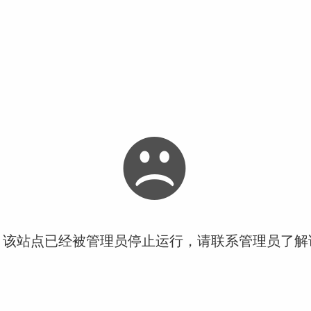
！该站点已经被管理员停止运行，请联系管理员了解