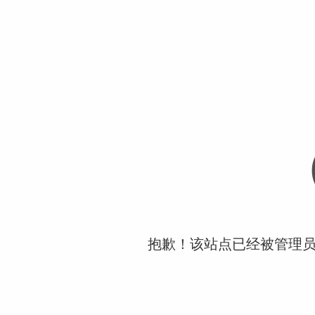
抱歉！该站点已经被管理