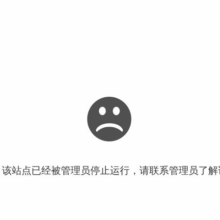
！该站点已经被管理员停止运行，请联系管理员了解