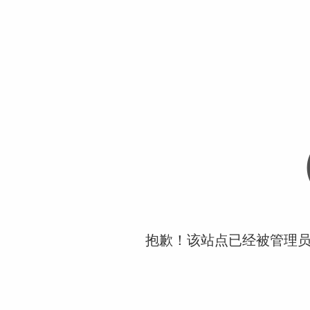
抱歉！该站点已经被管理