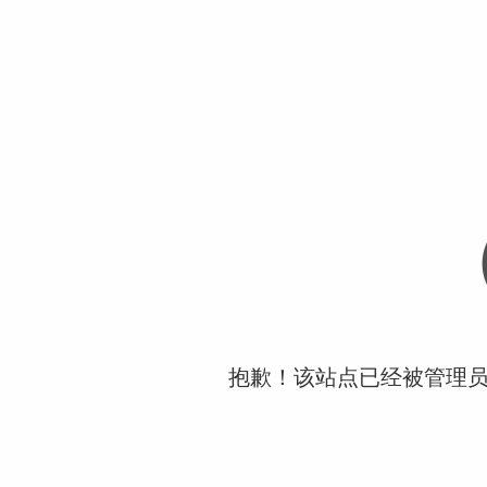
抱歉！该站点已经被管理