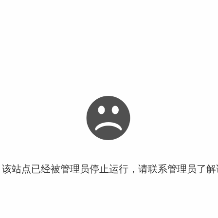
！该站点已经被管理员停止运行，请联系管理员了解