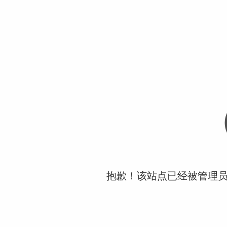
抱歉！该站点已经被管理