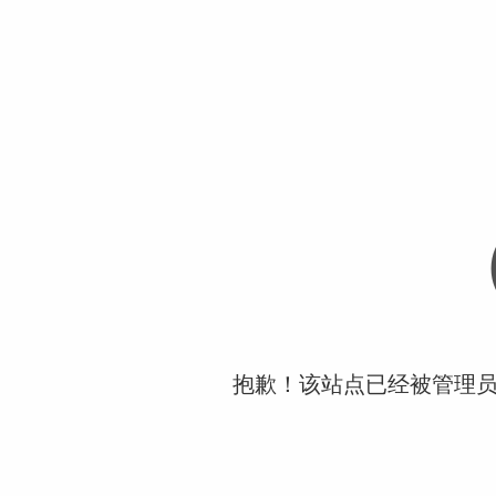
抱歉！该站点已经被管理