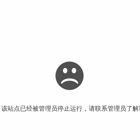
！该站点已经被管理员停止运行，请联系管理员了解