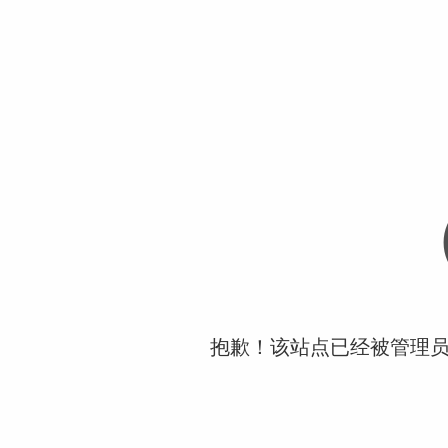
抱歉！该站点已经被管理