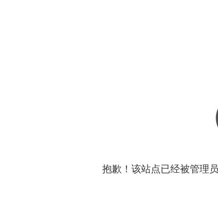
抱歉！该站点已经被管理