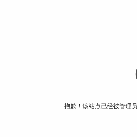
抱歉！该站点已经被管理