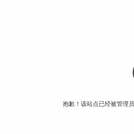
抱歉！该站点已经被管理