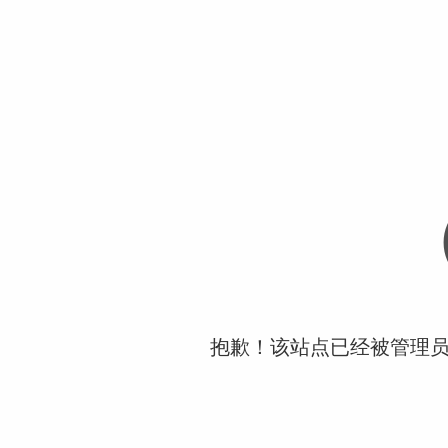
抱歉！该站点已经被管理