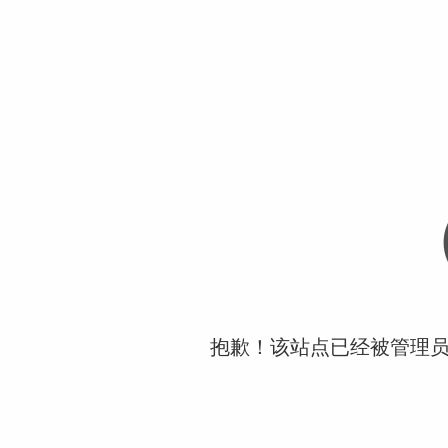
抱歉！该站点已经被管理