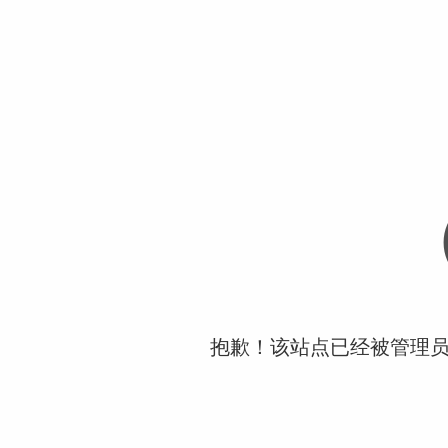
抱歉！该站点已经被管理