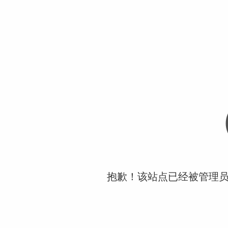
抱歉！该站点已经被管理