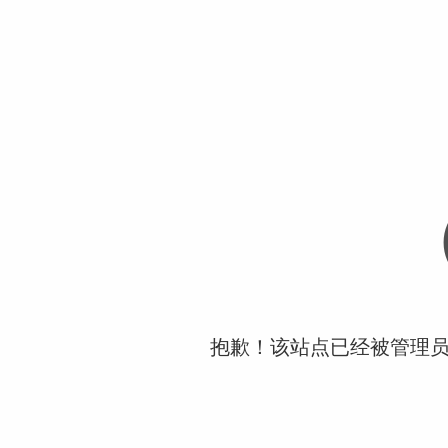
抱歉！该站点已经被管理