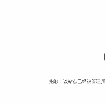
抱歉！该站点已经被管理