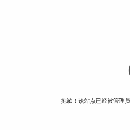
抱歉！该站点已经被管理