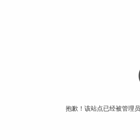
抱歉！该站点已经被管理