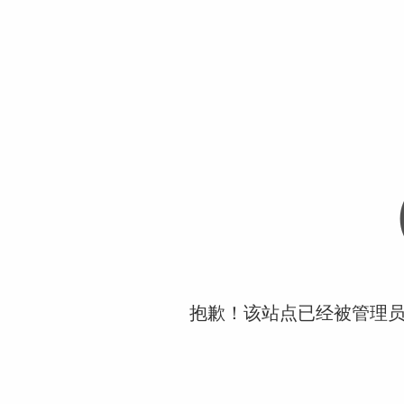
抱歉！该站点已经被管理