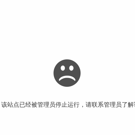
！该站点已经被管理员停止运行，请联系管理员了解