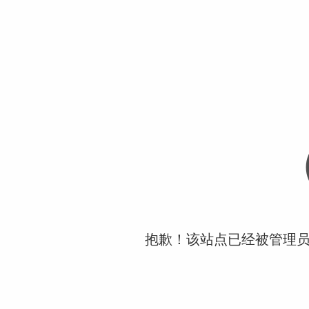
抱歉！该站点已经被管理